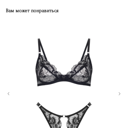
Вам может понравиться