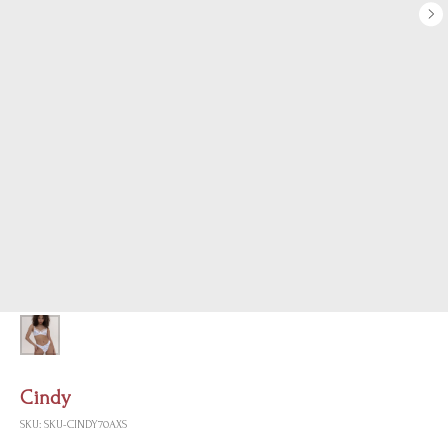
Cindy
SKU:
SKU-CINDY70AXS