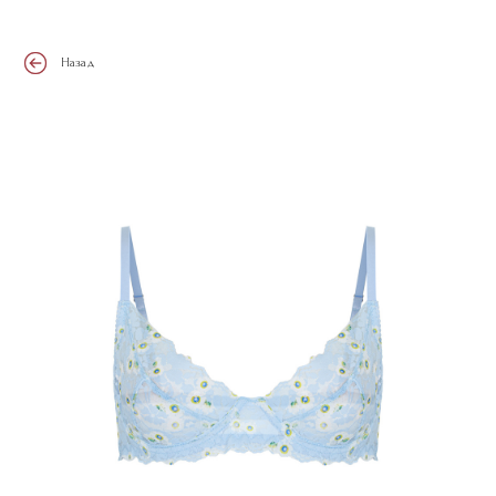
Назад